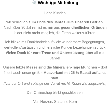
Wichtige Mitteilung
Liebe Kunden,
wir schließen
zum Ende des Jahres 2025 unseren Betrieb
.
Nach über 30 Jahren ist es mir aus
gesundheitlichen Gründen
leider nicht mehr möglich, die Firma weiterzuführen.
Ich blicke mit Dankbarkeit auf viele wunderbare Begegnungen,
wertvollen Austausch und herzliche Kundenbeziehungen zurück.
Vielen Dank für eure Treue und Unterstützung über all die
Jahre!
Unsere
letzte Messe sind die Mineralien-Tage München
– dort
findet auch unser großer
Ausverkauf mit 25 % Rabatt auf alles
statt.
(Nur vor Ort und solange der Vorrat reicht. Kurze Zahlungsziele.)
Der Onlineshop bleibt geschlossen.
Von Herzen, Susanne Kern