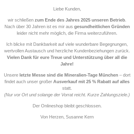
Liebe Kunden,
wir schließen
zum Ende des Jahres 2025 unseren Betrieb
.
Nach über 30 Jahren ist es mir aus
gesundheitlichen Gründen
leider nicht mehr möglich, die Firma weiterzuführen.
Ich blicke mit Dankbarkeit auf viele wunderbare Begegnungen,
wertvollen Austausch und herzliche Kundenbeziehungen zurück.
Vielen Dank für eure Treue und Unterstützung über all die
Jahre!
Unsere
letzte Messe sind die Mineralien-Tage München
– dort
findet auch unser großer
Ausverkauf mit 25 % Rabatt auf alles
statt.
(Nur vor Ort und solange der Vorrat reicht. Kurze Zahlungsziele.)
Der Onlineshop bleibt geschlossen.
Von Herzen, Susanne Kern