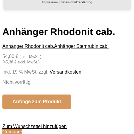
Impressum
|
Datenschutzerklärung
Anhänger Rhodonit cab.
Anhänger Rhodonit cab.
Anhänger Sternrubin cab.
54,00 €
(inkl. MwSt.)
(45,38 € exkl. MwSt.)
inkl. 19 % MwSt.
zzgl.
Versandkosten
Nicht vorrätig
Anfrage zum Produkt
Zum Wunschzettel hinzufügen
Compare