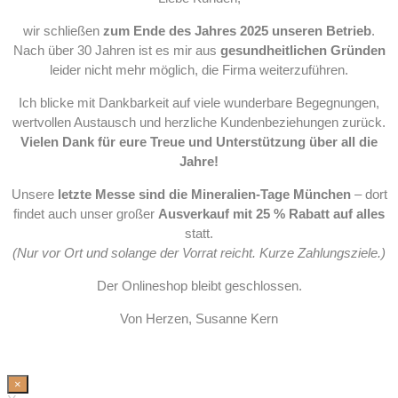
wir schließen
zum Ende des Jahres 2025 unseren Betrieb
.
Nach über 30 Jahren ist es mir aus
gesundheitlichen Gründen
leider nicht mehr möglich, die Firma weiterzuführen.
Ich blicke mit Dankbarkeit auf viele wunderbare Begegnungen,
wertvollen Austausch und herzliche Kundenbeziehungen zurück.
Vielen Dank für eure Treue und Unterstützung über all die
Jahre!
Unsere
letzte Messe sind die Mineralien-Tage München
– dort
findet auch unser großer
Ausverkauf mit 25 % Rabatt auf alles
statt.
(Nur vor Ort und solange der Vorrat reicht. Kurze Zahlungsziele.)
Der Onlineshop bleibt geschlossen.
Von Herzen, Susanne Kern
×