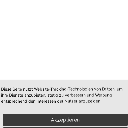
Diese Seite nutzt Website-Tracking-Technologien von Dritten, um
ihre Dienste anzubieten, stetig zu verbessern und Werbung
entsprechend den Interessen der Nutzer anzuzeigen.
Akzeptieren