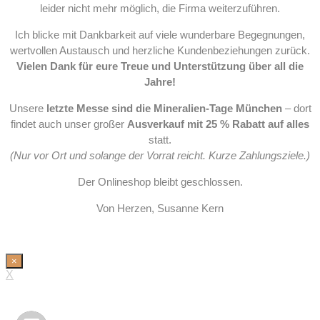
leider nicht mehr möglich, die Firma weiterzuführen.
Ich blicke mit Dankbarkeit auf viele wunderbare Begegnungen,
wertvollen Austausch und herzliche Kundenbeziehungen zurück.
Vielen Dank für eure Treue und Unterstützung über all die
Jahre!
Unsere
letzte Messe sind die Mineralien-Tage München
– dort
findet auch unser großer
Ausverkauf mit 25 % Rabatt auf alles
statt.
(Nur vor Ort und solange der Vorrat reicht. Kurze Zahlungsziele.)
Der Onlineshop bleibt geschlossen.
Von Herzen, Susanne Kern
×
X